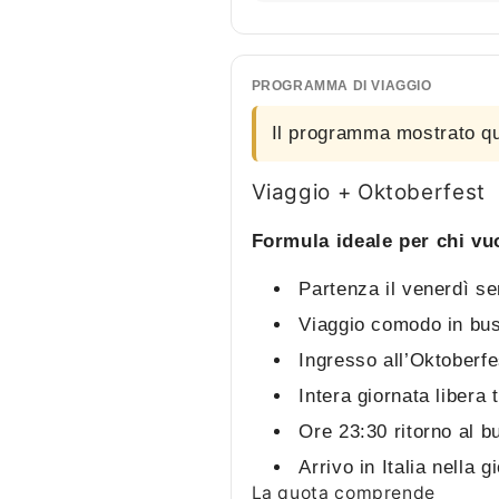
PROGRAMMA DI VIAGGIO
Il programma mostrato qu
Viaggio + Oktoberfest
Formula ideale per chi vuo
Partenza il venerdì ser
Viaggio comodo in bus
Ingresso all’Oktoberfe
Intera giornata libera 
Ore 23:30 ritorno al bu
Arrivo in Italia nella 
La quota comprende