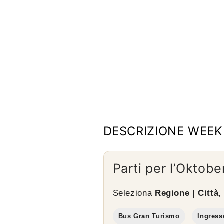
DESCRIZIONE WEE
Parti per l’Oktob
Seleziona
Regione | Città
Bus Gran Turismo
Ingress