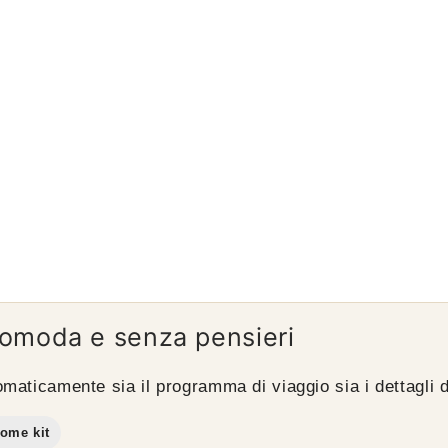
 comoda e senza pensieri
maticamente sia il programma di viaggio sia i dettagli d
ome kit