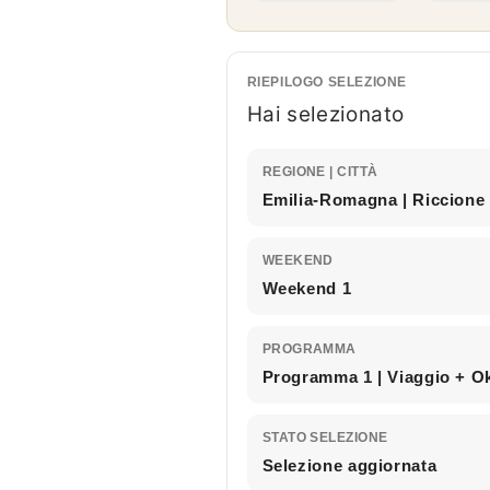
RIEPILOGO SELEZIONE
Hai selezionato
REGIONE | CITTÀ
Emilia-Romagna | Riccione
WEEKEND
Weekend 1
PROGRAMMA
Programma 1 | Viaggio + O
STATO SELEZIONE
Selezione aggiornata