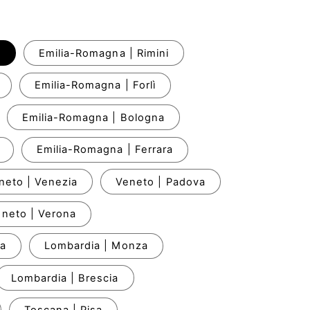
e
Emilia-Romagna | Rimini
Emilia-Romagna | Forlì
Emilia-Romagna | Bologna
Emilia-Romagna | Ferrara
neto | Venezia
Veneto | Padova
neto | Verona
ba
Lombardia | Monza
Lombardia | Brescia